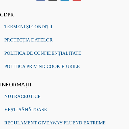
GDPR
TERMENI ȘI CONDIȚII
PROTECȚIA DATELOR
POLITICA DE CONFIDENȚIALITATE
POLITICA PRIVIND COOKIE-URILE
INFORMAȚII
NUTRACEUTICE
VEȘTI SĂNĂTOASE
REGULAMENT GIVEAWAY FLUEND EXTREME