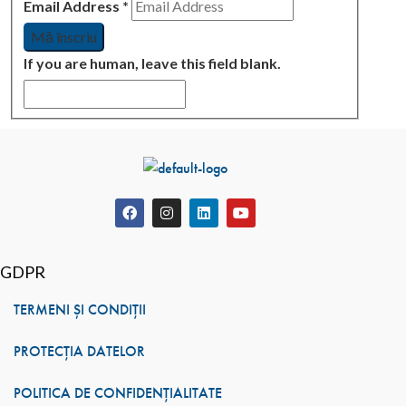
Email Address
*
If you are human, leave this field blank.
GDPR
TERMENI ȘI CONDIȚII
PROTECȚIA DATELOR
POLITICA DE CONFIDENȚIALITATE