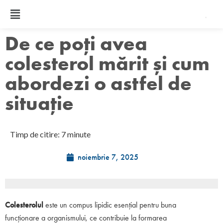
De ce poți avea
colesterol mărit și cum
abordezi o astfel de
situație
Timp de citire: 7 minute
noiembrie 7, 2025
Colesterolul
este un compus lipidic esențial pentru buna
funcționare a organismului, ce contribuie la formarea