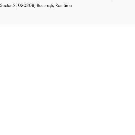
Sector 2, 020308, București, România