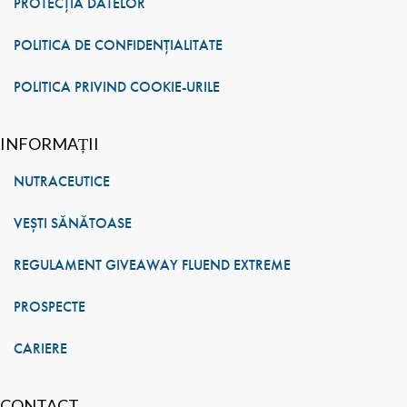
PROTECȚIA DATELOR
POLITICA DE CONFIDENȚIALITATE
POLITICA PRIVIND COOKIE-URILE
INFORMAȚII
NUTRACEUTICE
VEȘTI SĂNĂTOASE
REGULAMENT GIVEAWAY FLUEND EXTREME
PROSPECTE
CARIERE
CONTACT