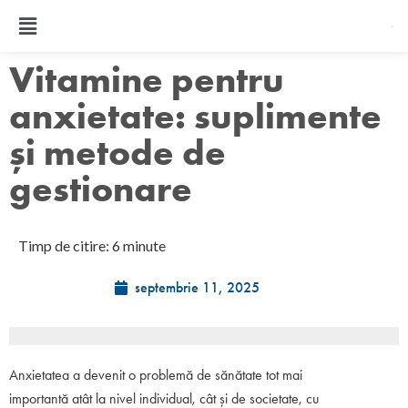
Vitamine pentru
anxietate: suplimente
și metode de
gestionare
Timp de citire: 6 minute
septembrie 11, 2025
Anxietatea a devenit o problemă de sănătate tot mai
importantă atât la nivel individual, cât și de societate, cu