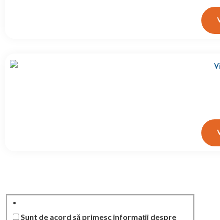
*
Sunt de acord să primesc informații despre