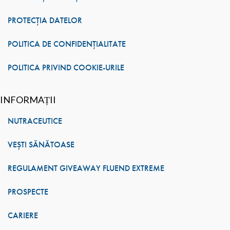
PROTECȚIA DATELOR
POLITICA DE CONFIDENȚIALITATE
POLITICA PRIVIND COOKIE-URILE
INFORMAȚII
NUTRACEUTICE
VEȘTI SĂNĂTOASE
REGULAMENT GIVEAWAY FLUEND EXTREME
PROSPECTE
CARIERE