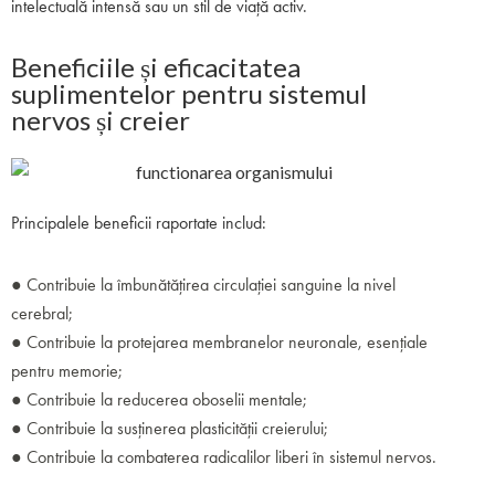
intelectuală intensă sau un stil de viață activ.
Beneficiile și eficacitatea
suplimentelor pentru sistemul
nervos și creier
Principalele beneficii raportate includ:
● Contribuie la îmbunătățirea circulației sanguine la nivel
cerebral;
● Contribuie la protejarea membranelor neuronale, esențiale
pentru memorie;
● Contribuie la reducerea oboselii mentale;
● Contribuie la susținerea plasticității creierului;
● Contribuie la combaterea radicalilor liberi în sistemul nervos.