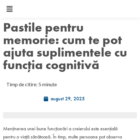
Pastile pentru
memorie: cum te pot
ajuta suplimentele cu
funcția cognitivă
Timp de citire: 5 minute
august 29, 2025
Menținerea unei bune funcționări a creierului este esențială
pentru o viață sănătoasă. În timp, multe persoane pot observa