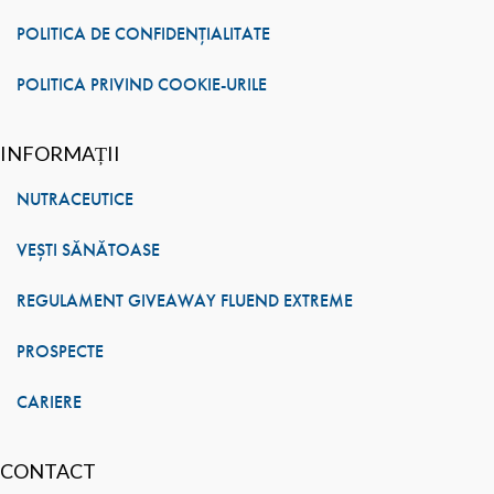
POLITICA DE CONFIDENȚIALITATE
POLITICA PRIVIND COOKIE-URILE
INFORMAȚII
NUTRACEUTICE
VEȘTI SĂNĂTOASE
REGULAMENT GIVEAWAY FLUEND EXTREME
PROSPECTE
CARIERE
CONTACT