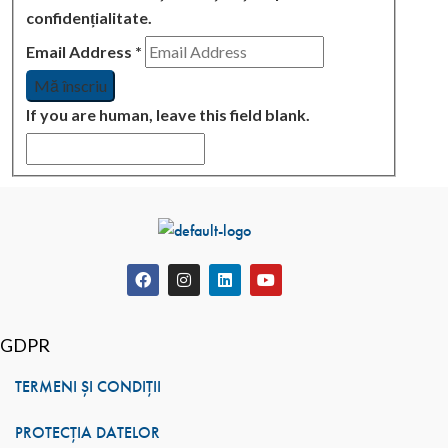
confidențialitate.
Email Address
*
If you are human, leave this field blank.
GDPR
TERMENI ȘI CONDIȚII
PROTECȚIA DATELOR